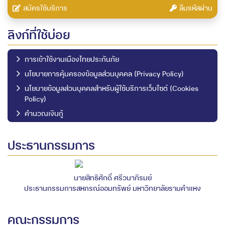
สมัครใช้บริการ
ลืมรหัสผ่าน
ลิงก์ที่ใช้บ่อย
การเข้าใช้งานเมืองไทยประกันภัย
นโยบายการคุ้มครองข้อมูลส่วนบุคคล (Privacy Policy)
นโยบายข้อมูลส่วนบุคคลสำหรับผู้ใช้บริการเว็บไซต์ (Cookies
Policy)
คำนวณเงินกู้
ประธานกรรมการ
นายสิทธิศักดิ์ ศรีวนาภิรมย์
ประธานกรรมการสหกรณ์ออมทรัพย์ มหาวิทยาลัยรามคำแหง
คณะกรรมการ