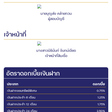
นายบุญส่ง คล้ายทวน
ผู้สอบบัญชี
เจ้าหน้าที่
นางสาวนิธินันท์ จันทน์เอียด
เจ้าหน้าที่สินเชื่อ
อัตราดอกเบี้ยเงินฝาก
ประเภท
ดอกเบี้ย
เงินฝากออมทรัพย์พิเศษ
0.75%
เงินฝากประจำ 6 เดือน
1.25%
เงินฝากประจำ 12 เดือน
1.75%
เงินฝากประจำ 24 เดือน
2.50%