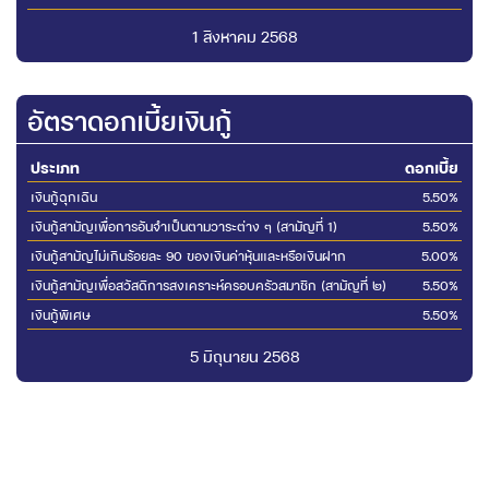
1 สิงหาคม 2568
อัตราดอกเบี้ยเงินกู้
ประเภท
ดอกเบี้ย
เงินกู้ฉุกเฉิน
5.50%
เงินกู้สามัญเพื่อการอันจำเป็นตามวาระต่าง ๆ (สามัญที่ 1)
5.50%
เงินกู้สามัญไม่เกินร้อยละ 90 ของเงินค่าหุ้นและหรือเงินฝาก
5.00%
เงินกู้สามัญเพื่อสวัสดิการสงเคราะห์ครอบครัวสมาชิก (สามัญที่ ๒)
5.50%
เงินกู้พิเศษ
5.50%
5 มิถุนายน 2568