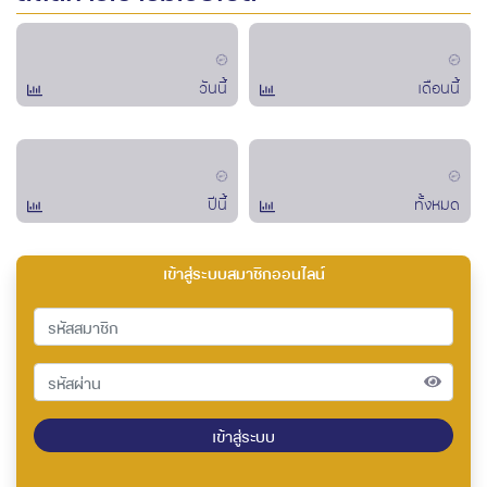
วันนี้
เดือนนี้
ปีนี้
ทั้งหมด
เข้าสู่ระบบสมาชิกออนไลน์
เข้าสู่ระบบ