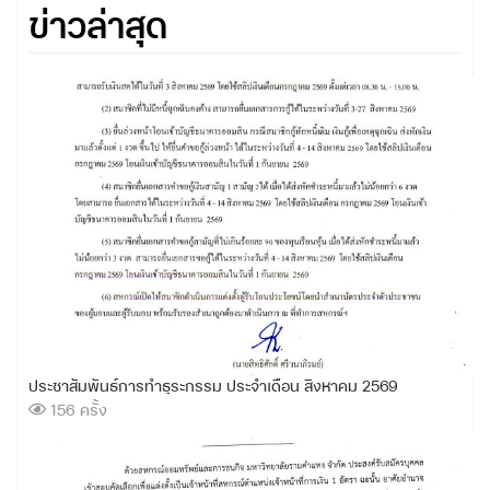
ข่าวล่าสุด
ประชาสัมพันธ์การทำธุระกรรม ประจำเดือน สิงหาคม 2569
156 ครั้ง