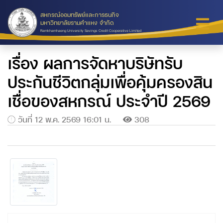
สหกรณ์ออมทรัพย์และการธนกิจ
มหาวิทยาลัยรามคำแหง จำกัด
Ramkhamhaeng University Savings Credit Cooperative Limited
เรื่อง ผลการจัดหาบริษัทรับ
ประกันชีวิตกลุ่มเพื่อคุ้มครองสิน
เชื่อของสหกรณ์ ประจำปี 2569
วันที่ 12 พ.ค. 2569 16:01 น.
308