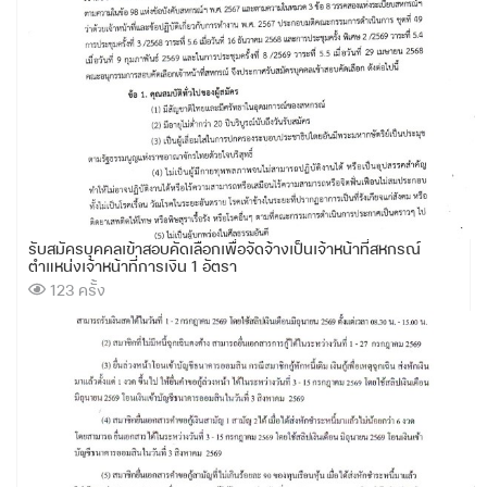
รับสมัครบุคคลเข้าสอบคัดเลือกเพื่อจัดจ้างเป็นเจ้าหน้าที่สหกรณ์
ตำแหน่งเจ้าหน้าที่การเงิน 1 อัตรา
123 ครั้ง